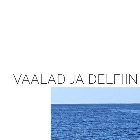
VAALAD JA DELFII