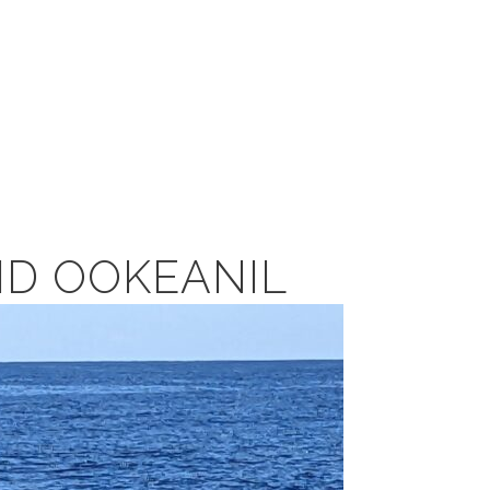
NID OOKEANIL