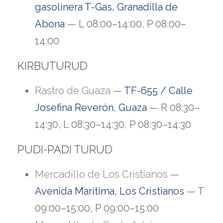
gasolinera T-Gas, Granadilla de
Abona
— L 08:00–14:00, P 08:00–
14:00
KIRBUTURUD
Rastro de Guaza
—
TF-655 / Calle
Josefina Reverón, Guaza
— R 08:30–
14:30, L 08:30–14:30, P 08:30–14:30
PUDI-PADI TURUD
Mercadillo de Los Cristianos
—
Avenida Marítima, Los Cristianos
— T
09:00–15:00, P 09:00–15:00