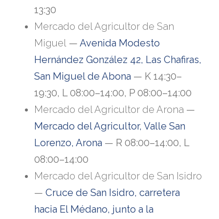
13:30
Mercado del Agricultor de San
Miguel
—
Avenida Modesto
Hernández González 42, Las Chafiras,
San Miguel de Abona
— K 14:30–
19:30, L 08:00–14:00, P 08:00–14:00
Mercado del Agricultor de Arona
—
Mercado del Agricultor, Valle San
Lorenzo, Arona
— R 08:00–14:00, L
08:00–14:00
Mercado del Agricultor de San Isidro
—
Cruce de San Isidro, carretera
hacia El Médano, junto a la