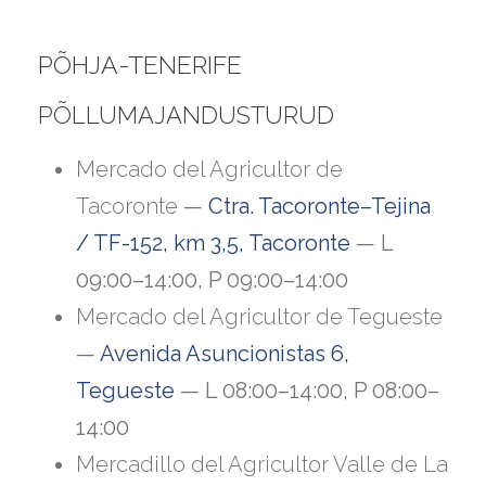
PÕHJA-TENERIFE
PÕLLUMAJANDUSTURUD
Mercado del Agricultor de
Tacoronte
—
Ctra. Tacoronte–Tejina
/ TF-152, km 3,5, Tacoronte
— L
09:00–14:00, P 09:00–14:00
Mercado del Agricultor de Tegueste
—
Avenida Asuncionistas 6,
Tegueste
— L 08:00–14:00, P 08:00–
14:00
Mercadillo del Agricultor Valle de La