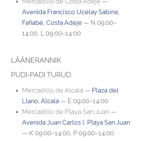
Mercadillo de Costa Adeje
—
Avenida Francisco Ucelay Sabina,
Fañabé, Costa Adeje
— N 09:00–
14:00, L 09:00–14:00
LÄÄNERANNIK
PUDI-PADI TURUD
Mercadillo de Alcalá
—
Plaza del
Llano, Alcalá
— E 09:00–14:00
Mercadillo de Playa San Juan
—
Avenida Juan Carlos I, Playa San Juan
— K 09:00–14:00, P 09:00–14:00