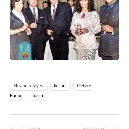
Elizabeth Taylor
kultuur
Richard
Burton
turism